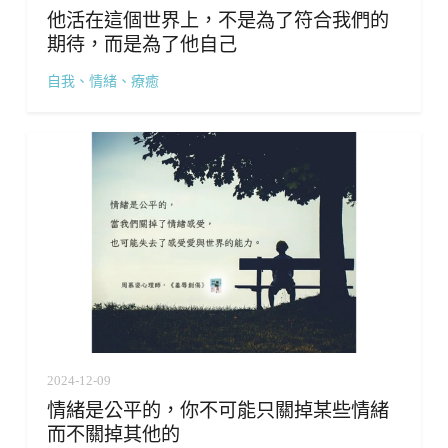
他活在這個世界上，不是為了符合我們的
期待，而是為了他自己
自我、情緒、療癒
2024-12-09
情緒是公平的，你不可能只關掉某些情緒
而不關掉其他的