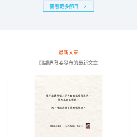
觀看更多節目
最新文章
閱讀周慕姿發布的最新文章