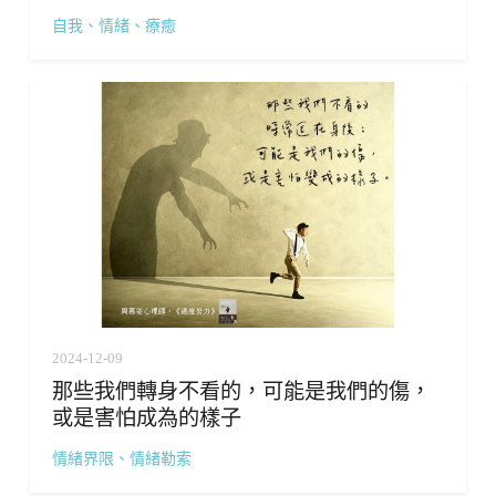
自我、情緒、療癒
2024-12-09
那些我們轉身不看的，可能是我們的傷，
或是害怕成為的樣子
情緒界限、情緒勒索