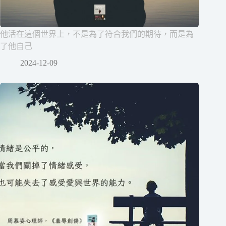
他活在這個世界上，不是為了符合我們的期待，而是為
了他自己
2024-12-09