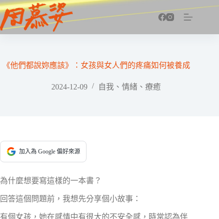
跳
至
主
要
內
容
《他們都說妳應該》：女孩與女人們的疼痛如何被養成
2024-12-09
自我、情緒、療癒
加入為 Google 偏好來源
為什麼想要寫這樣的一本書？
回答這個問題前，我想先分享個小故事：
有個女孩，她在感情中有很大的不安全感，時常認為伴