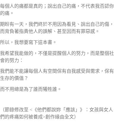
每個人的痛都是真的；說出自己的痛，不代表我否認你
的痛。
期盼有一天，我們終於不用因為看見、說出自己的傷，
而背負著指責他人的誤解、甚至因而有罪惡感。
所以，我想要寫下這本書。
我希望我能做的，不僅是提醒個人的努力，而是整個社
會的努力：
我們能不能讓每個人有空間保有自我感受與需求，保有
生存的價值？⠀
而不用總是為了誰而犧牲誰。
⠀
（節錄修改至 <《他們都說妳「應該」》：女孩與女人
們的疼痛如何被養成>創作緣由全文）