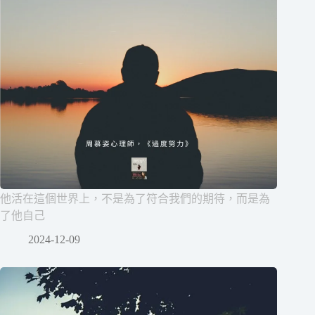
他活在這個世界上，不是為了符合我們的期待，而是為
了他自己
2024-12-09