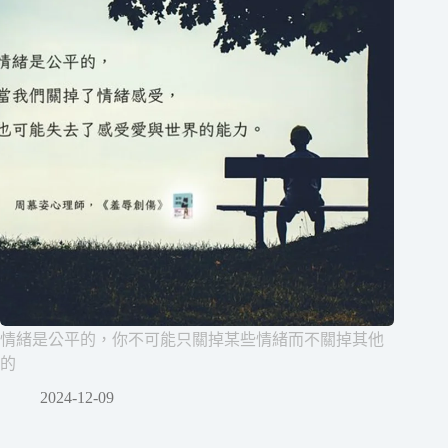
情緒是公平的，你不可能只關掉某些情緒而不關掉其他
的
2024-12-09