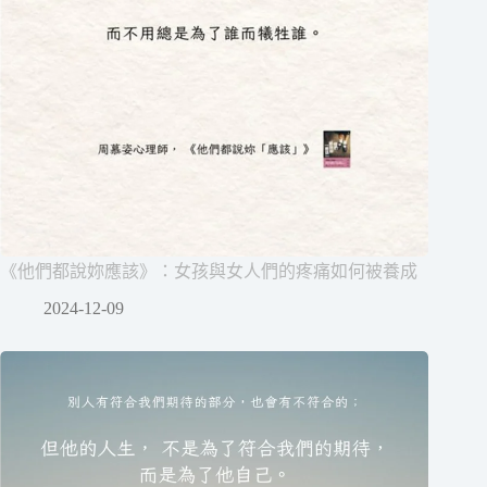
《他們都說妳應該》：女孩與女人們的疼痛如何被養成
2024-12-09