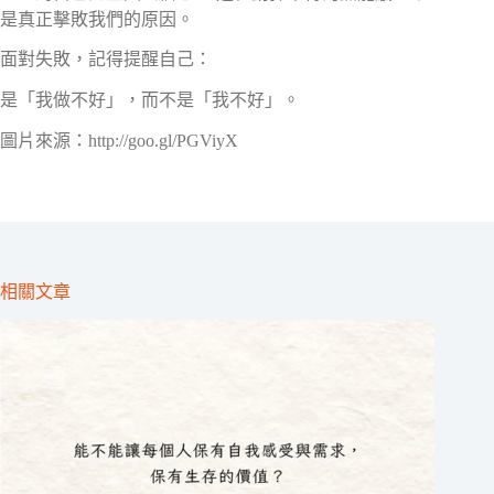
是真正擊敗我們的原因。
面對失敗，記得提醒自己：
是「我做不好」，而不是「我不好」。
圖片來源：http://goo.gl/PGViyX
相關文章