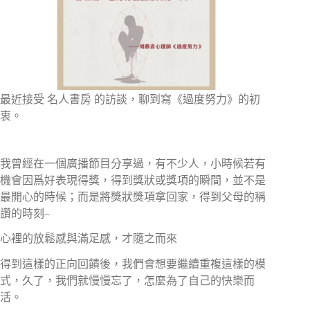
最近接受 名人書房 的訪談，聊到寫《過度努力》的初
衷。
⠀⠀⠀⠀
我曾經在一個廣播節目分享過，有不少人，小時候若有
機會因爲好表現得獎，得到獎狀或獎項的瞬間，並不是
最開心的時候；而是將獎狀獎項拿回家，得到父母的稱
讚的時刻–⠀⠀
心裡的放鬆感與滿足感，才隨之而來⠀
得到這樣的正向回饋後，我們會想要繼續重複這樣的模
式，久了，我們就慢慢忘了，怎麼為了自己的快樂而
活。⠀⠀⠀