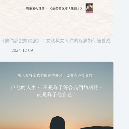
《他們都說妳應該》：女孩與女人們的疼痛如何被養成
2024-12-09