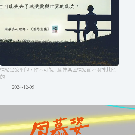
情緒是公平的，你不可能只關掉某些情緒而不關掉其他
的
2024-12-09