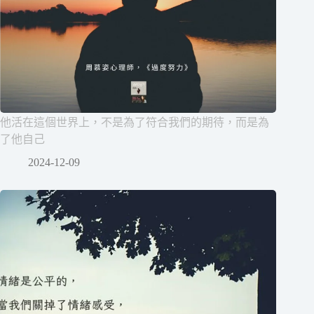
他活在這個世界上，不是為了符合我們的期待，而是為
了他自己
2024-12-09