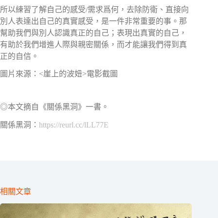
所以練習了解自己的感受/需求爲何，去除防衛、直接向
別人表達出自己的真實感受，是一件非常重要的事。那
幫助我們與別人認識真正的自己；表現出真實的自己，
有助於我們增進人際與親密關係，而才能讓我們得到真
正的自信。
圖片來源：<崖上的波妞>電影截圖
◎本文摘自《關係黑洞》一書。
關係黑洞：
https://reurl.cc/lLL77E
相關文章