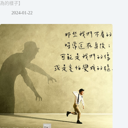
為的樣子】
2024-01-22