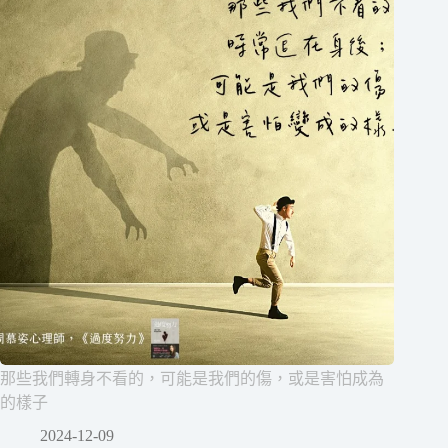
那些我們轉身不看的，可能是我們的傷，或是害怕成為
的樣子
2024-12-09