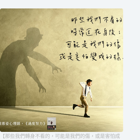
【那些我們轉身不看的，可能是我們的傷，或是害怕成