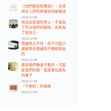
《他們都說妳應該》：女孩
與女人們的疼痛如何被養成
2024-12-09
他活在這個世界上，不是為
了符合我們的期待，而是為
了他自己
2024-12-09
情緒是公平的，你不可能只
關掉某些情緒而不關掉其他
的
2024-12-09
那些我們轉身不看的，可能
是我們的傷，或是害怕成為
的樣子
2024-12-09
「不夠好」的傷痕
2024-12-09