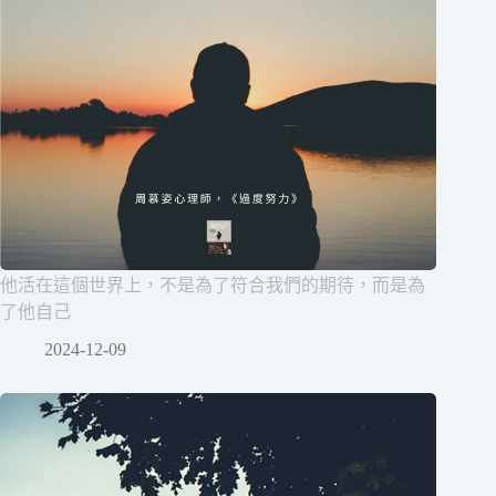
他活在這個世界上，不是為了符合我們的期待，而是為
了他自己
2024-12-09