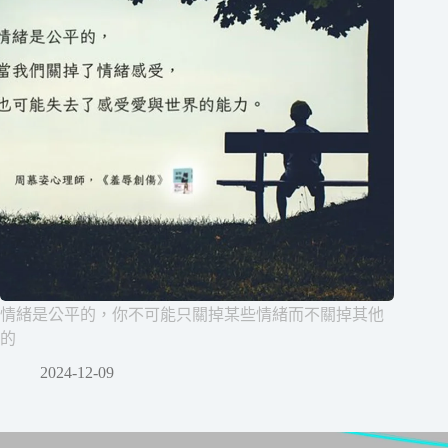
情緒是公平的，你不可能只關掉某些情緒而不關掉其他
的
2024-12-09