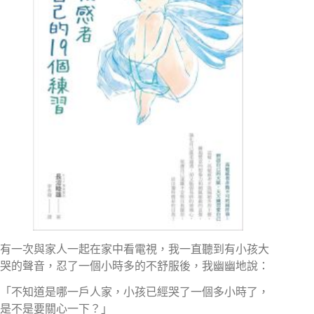
有一次與家人一起在家中看電視，我一直聽到有小孩大
哭的聲音，忍了一個小時多的不舒服後，我幽幽地說：
「不知道是哪一戶人家，小孩已經哭了一個多小時了，
是不是要關心一下？」