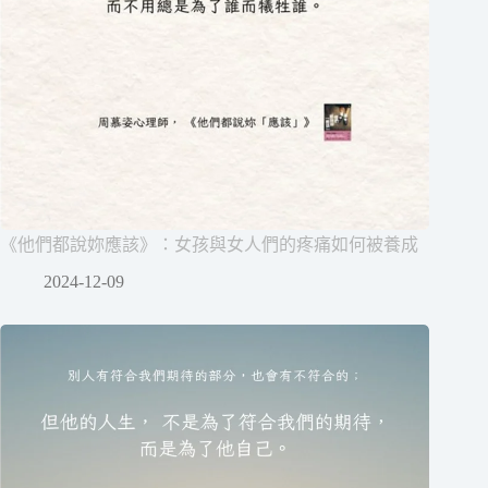
《他們都說妳應該》：女孩與女人們的疼痛如何被養成
2024-12-09