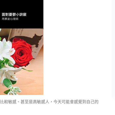
比較敏感、甚至是高敏感人，今天可能會感覺到自己的