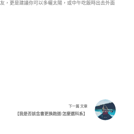
友，更是建議你可以多曬太陽，或中午吃飯時出去外面
下一篇
文章
【我是否該念書更換跑道/怎麼選科系】