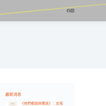
最新消息
《他們都說妳應該》：女孩