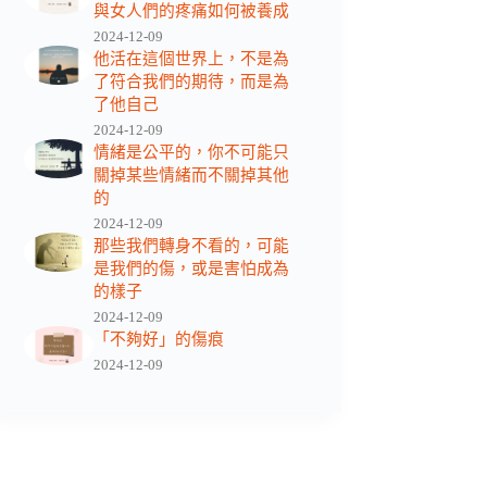
與女人們的疼痛如何被養成
2024-12-09
他活在這個世界上，不是為
了符合我們的期待，而是為
了他自己
2024-12-09
情緒是公平的，你不可能只
關掉某些情緒而不關掉其他
的
2024-12-09
那些我們轉身不看的，可能
是我們的傷，或是害怕成為
的樣子
2024-12-09
「不夠好」的傷痕
2024-12-09