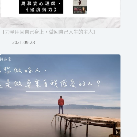
【力量用回自己身上，做回自己人生的主人】
2021-09-28