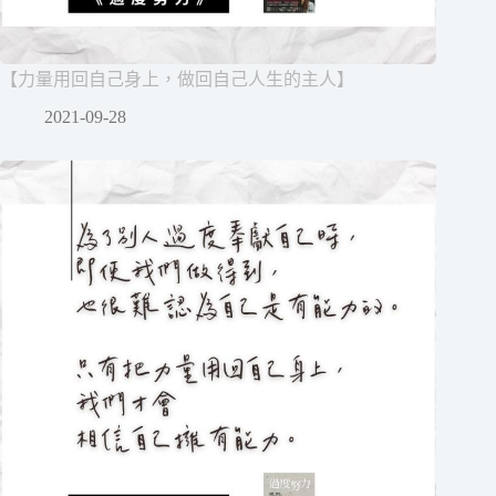
【力量用回自己身上，做回自己人生的主人】
2021-09-28