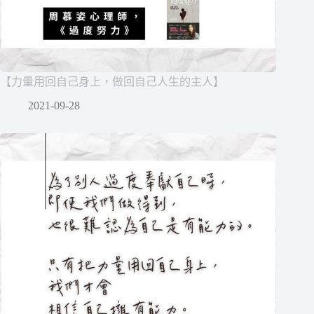
【力量用回自己身上，做回自己人生的主人】
2021-09-28