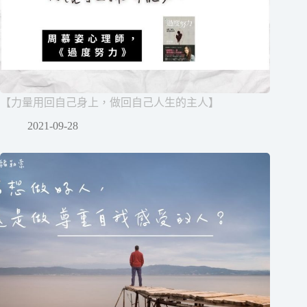
【力量用回自己身上，做回自己人生的主人】
2021-09-28