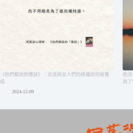
《他們都說妳應該》：女孩與女人們的疼痛如何被養
他活
成
為了
2024-12-09