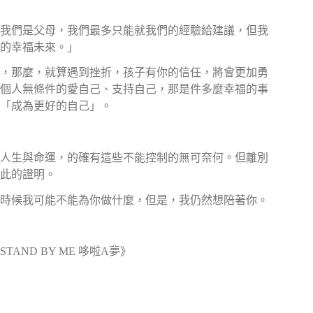
我們是父母，我們最多只能就我們的經驗給建議，但我
的幸福未來。」
，那麼，就算遇到挫折，孩子有你的信任，將會更加勇
個人無條件的愛自己、支持自己，那是件多麼幸福的事
「成為更好的自己」。
人生與命運，的確有這些不能控制的無可奈何。但離別
此的證明。
時候我可能不能為你做什麼，但是，我仍然想陪著你。
ND BY ME 哆啦A夢》