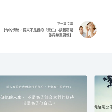
下一篇
文章
【你的情緒，從來不是我的「責任」-談親密關
係界線重要性】