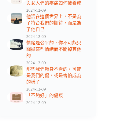
與女人們的疼痛如何被養成
2024-12-09
他活在這個世界上，不是為
了符合我們的期待，而是為
了他自己
2024-12-09
情緒是公平的，你不可能只
關掉某些情緒而不關掉其他
的
2024-12-09
那些我們轉身不看的，可能
是我們的傷，或是害怕成為
的樣子
2024-12-09
「不夠好」的傷痕
2024-12-09