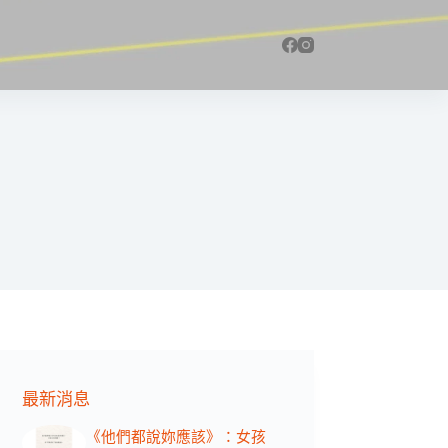
最新消息
《他們都說妳應該》：女孩