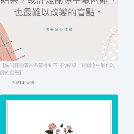
【做同樣的事卻希望得到不同的結果，是關係中最難改
變的盲點】
2021-03-06