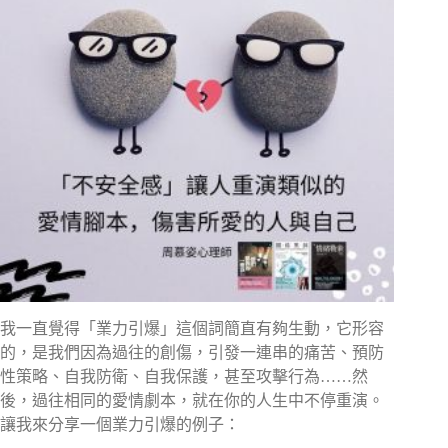
我一直覺得「業力引爆」這個詞簡直有夠生動，它形容
的，是我們因為過往的創傷，引發一連串的痛苦、預防
性策略、自我防衛、自我保護，甚至攻擊行為……然
後，過往相同的愛情劇本，就在你的人生中不停重演。
讓我來分享一個業力引爆的例子：