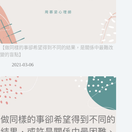
【做同樣的事卻希望得到不同的結果，是關係中最難改
變的盲點】
2021-03-06