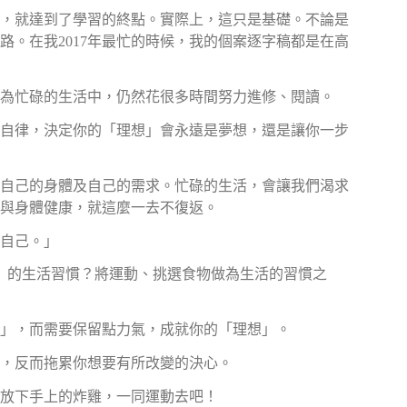
，就達到了學習的終點。實際上，這只是基礎。不論是
。在我2017年最忙的時候，我的個案逐字稿都是在高
為忙碌的生活中，仍然花很多時間努力進修、閱讀。
自律，決定你的「理想」會永遠是夢想，還是讓你一步
自己的身體及自己的需求。忙碌的生活，會讓我們渴求
與身體健康，就這麼一去不復返。
自己。」
」的生活習慣？將運動、挑選食物做為生活的習慣之
」，而需要保留點力氣，成就你的「理想」。
，反而拖累你想要有所改變的決心。
放下手上的炸雞，一同運動去吧！