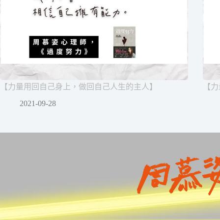
【力量用回自己身上，做回自己人生的主人】
【力
2021-09-28