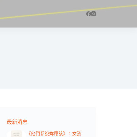
最新消息
《他們都說妳應該》：女孩