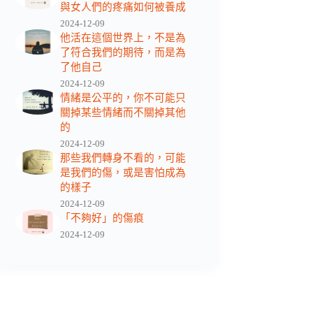
與女人們的疼痛如何被養成
2024-12-09
他活在這個世界上，不是為
了符合我們的期待，而是為
了他自己
2024-12-09
情緒是公平的，你不可能只
關掉某些情緒而不關掉其他
的
2024-12-09
那些我們轉身不看的，可能
是我們的傷，或是害怕成為
的樣子
2024-12-09
「不夠好」的傷痕
2024-12-09