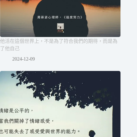
他活在這個世界上，不是為了符合我們的期待，而是為
了他自己
2024-12-09