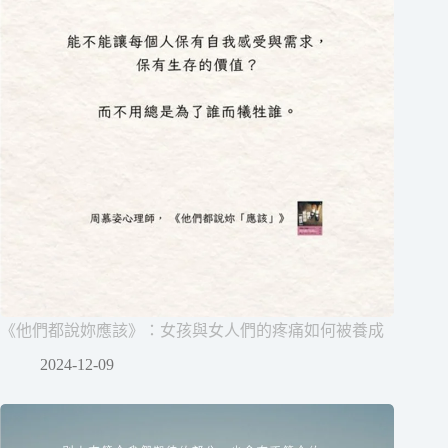
《他們都說妳應該》：女孩與女人們的疼痛如何被養成
2024-12-09