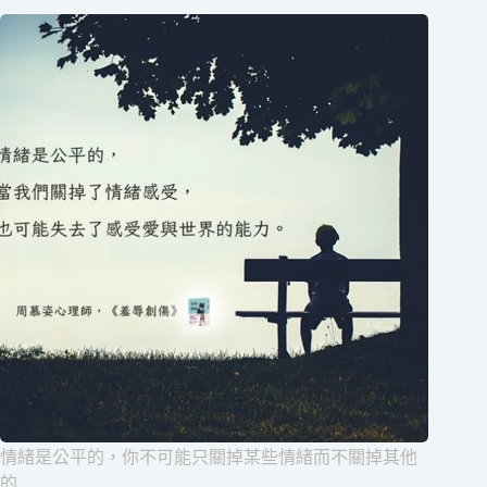
情緒是公平的，你不可能只關掉某些情緒而不關掉其他
的