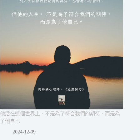
他活在這個世界上，不是為了符合我們的期待，而是為
了他自己
2024-12-09