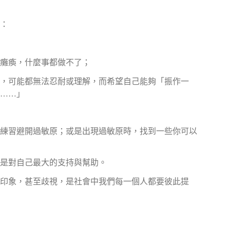
：
癱瘓，什麼事都做不了；
，可能都無法忍耐或理解，而希望自己能夠「振作一
……」
練習避開過敏原；或是出現過敏原時，找到一些你可以
是對自己最大的支持與幫助。
印象，甚至歧視，是社會中我們每一個人都要彼此提