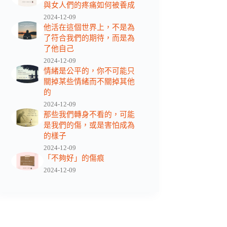
與女人們的疼痛如何被養成
2024-12-09
他活在這個世界上，不是為
了符合我們的期待，而是為
了他自己
2024-12-09
情緒是公平的，你不可能只
關掉某些情緒而不關掉其他
的
2024-12-09
那些我們轉身不看的，可能
是我們的傷，或是害怕成為
的樣子
2024-12-09
「不夠好」的傷痕
2024-12-09