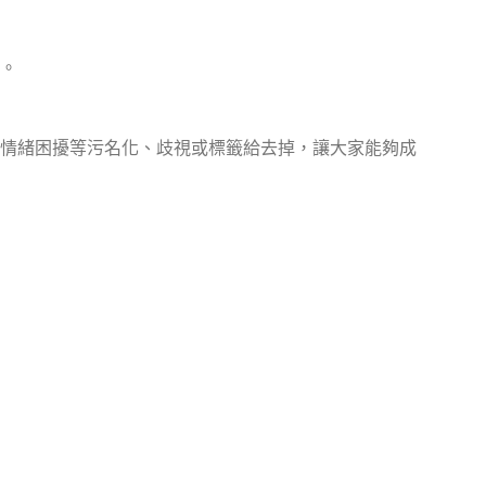
。
情緒困擾等污名化、歧視或標籤給去掉，讓大家能夠成