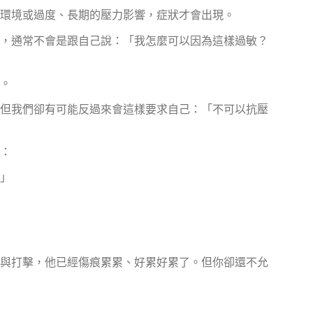
環境或過度、長期的壓力影響，症狀才會出現。
，通常不會是跟自己說：「我怎麼可以因為這樣過敏？
。
但我們卻有可能反過來會這樣要求自己：「不可以抗壓
：
」
與打擊，他已經傷痕累累、好累好累了。但你卻還不允