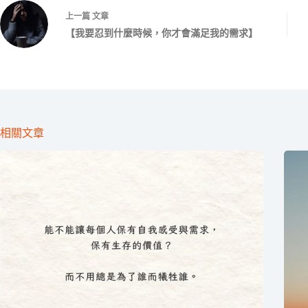
上一篇
文章
【我要忍到什麼時候，你才會滿足我的需求】
相關文章