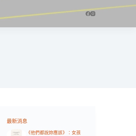
最新消息
《他們都說妳應該》：女孩