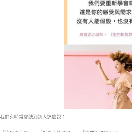
我們有時常會聽到別人這麼說：