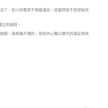
法了。別人的需求不再被滿足，他當然就不見得愉快
獨立的過程。
過程，是疼痛不堪的，但你內心難以替代的滿足與快