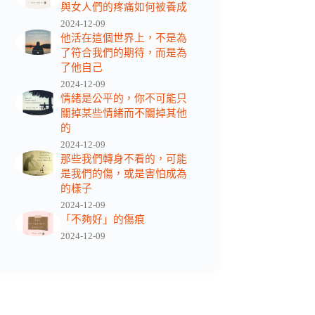
與女人們的疼痛如何被養成
2024-12-09
他活在這個世界上，不是為
了符合我們的期待，而是為
了他自己
2024-12-09
情緒是公平的，你不可能只
關掉某些情緒而不關掉其他
的
2024-12-09
那些我們轉身不看的，可能
是我們的傷，或是害怕成為
的樣子
2024-12-09
「不夠好」的傷痕
2024-12-09