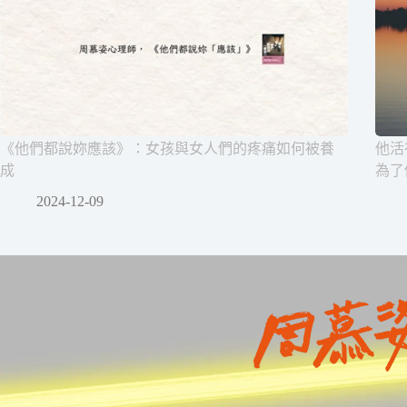
《他們都說妳應該》：女孩與女人們的疼痛如何被養
他活
成
為了
2024-12-09