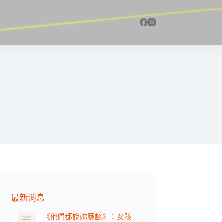
最新消息
《他們都說妳應該》：女孩