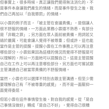
但事實上，很多時候，真正讓我們覺得無法消化的，不
是事件本身讓我們產生的情緒，而是事件發生之後，我
們自己再加以「自我懲罰」的情緒。
以小霏的例子而言，「被主管在會議責備」，是個讓人
很不舒服的情緒，一方面此業務小霏還不熟悉，有部分
是「非戰之罪」；另方面在眾人面前被責備，用詞若又
過於嚴厲，可能會讓人覺得不被尊重；但或許，這也能
當作是主管的提醒，提醒小霏在工作事務上可以再注意
哪些部分。小霏如果因為這樣的情況而覺得不舒服是可
以理解的，所以一方面她可以提醒自己，這是主管提醒
自己在工作上可以再注意哪些部分，另方面也可嘗試跟
主管溝通自己被當眾責備的不舒服情緒。
當然，小霏也可以選擇不特別去跟主管溝通，但至少需
要理解自己有「不被尊重的感覺」，而不是一面壓抑一
面覺得委屈。
但若小霏在這件事情發生後，對自我的感覺，從「是自
己事情沒做好」轉成「是自己不好」，覺得自己很糟