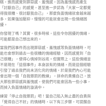
糕，進而感覺到罪惡感、羞愧感，因為羞愧感而產生
「討厭自己」的感覺，甚至進一步認為「大家一定都覺
得我很糟、很討厭我自己」，那麼負面情緒就會越來越
多，如果強加壓抑，慢慢的可能就會出現一些情緒困
擾。
你發現了嗎？其實，很多時候，這些令你困擾的情緒，
可能都是自己想出來的。
當我們因事件而出現罪惡感、羞愧感等負面情緒時，可
能也會想到過去一些很糟的情緒經驗，因而感覺到「自
己很糟」，使得心情掉到谷底。但實際上，這些情緒並
不是現在「這個事件」本身該有的情緒，而是這個經驗
引發了過去我們尚未消化完的情緒，於是我們內心可能
會出現一個「自我懲罰的教練」，拼命的責備自己，放
大那些罪惡感與羞愧感，使我們可能會因為一些小事，
而掉入負面情緒的漩渦中。
練習「停止自我懲罰」吧！當自己陷入無止盡的自責與
「覺得自己不好」的情緒時，以下有三步驟，可提醒自