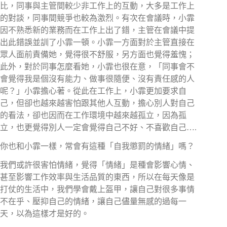
比，同事與主管間較少非工作上的互動，大多是工作上
的對談，同事間競爭也較為激烈。有次在會議時，小霏
因不熟悉新的業務而在工作上出了錯，主管在會議中提
出此錯誤並訓了小霏一頓。小霏一方面對於主管直接在
眾人面前責備她，覺得很不舒服，另方面也覺得羞愧；
此外，對於同事怎麼看她，小霏也很在意，「同事會不
會覺得我是個沒有能力、做事很隨便、沒有責任感的人
呢？」小霏擔心著。從此在工作上，小霏更加要求自
己，但卻也越來越害怕跟其他人互動，擔心別人對自己
的看法，卻也因而在工作環境中越來越孤立，因為孤
立，也更覺得別人一定會覺得自己不好、不喜歡自己….
你也和小霏一樣，常會有這種「自我懲罰的情緒」嗎？
我們或許很害怕情緒，覺得「情緒」是種會影響心情、
甚至影響工作效率與生活品質的東西，所以在每天像是
打仗的生活中，我們學會戴上盔甲，讓自己對很多事情
不在乎、壓抑自己的情緒，讓自己儘量無感的過每一
天，以為這樣才是好的。