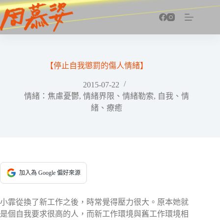
跳
至
主
要
內
容
【停止自我懲罰的傷人情緒】
2015-07-22
情緒：焦慮憂鬱
,
情緒界限、情緒勒索
,
自我、情
緒、療癒
加入為 Google 偏好來源
小霏從換了新工作之後，時常覺得壓力很大。原本她就
是個自我要求很高的人，而新工作環境與舊工作環境相