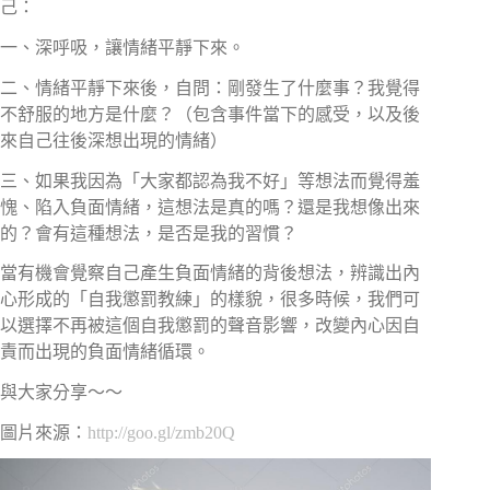
己：
一、深呼吸，讓情緒平靜下來。
二、情緒平靜下來後，自問：剛發生了什麼事？我覺得
不舒服的地方是什麼？（包含事件當下的感受，以及後
來自己往後深想出現的情緒）
三、如果我因為「大家都認為我不好」等想法而覺得羞
愧、陷入負面情緒，這想法是真的嗎？還是我想像出來
的？會有這種想法，是否是我的習慣？
當有機會覺察自己產生負面情緒的背後想法，辨識出內
心形成的「自我懲罰教練」的樣貌，很多時候，我們可
以選擇不再被這個自我懲罰的聲音影響，改變內心因自
責而出現的負面情緒循環。
與大家分享～～
圖片來源：
http://goo.gl/zmb20Q