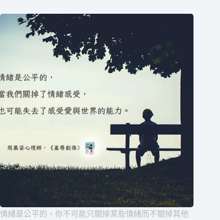
情緒是公平的，你不可能只關掉某些情緒而不關掉其他