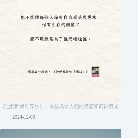
《他們都說妳應該》：女孩與女人們的疼痛如何被養成
2024-12-09