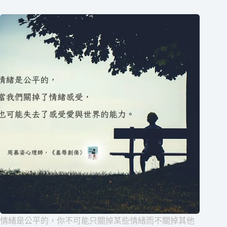
情緒是公平的，你不可能只關掉某些情緒而不關掉其他