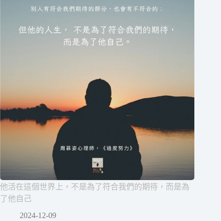
他活在這個世界上，不是為了符合我們的期待，而是為
了他自己
2024-12-09