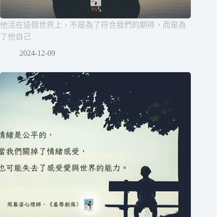
他活在這個世界上，不是為了符合我們的期待，而是為
了他自己
2024-12-09