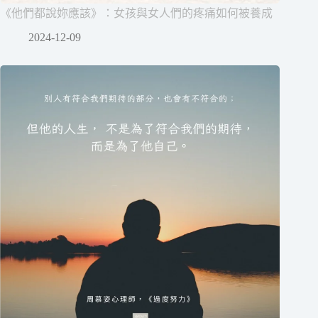
《他們都說妳應該》：女孩與女人們的疼痛如何被養成
2024-12-09