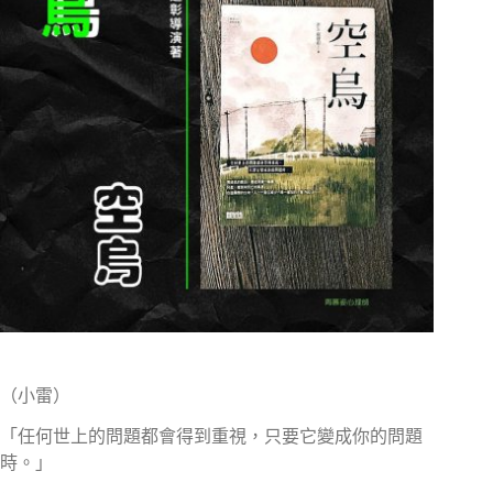
（小雷）
「任何世上的問題都會得到重視，只要它變成你的問題
時。」