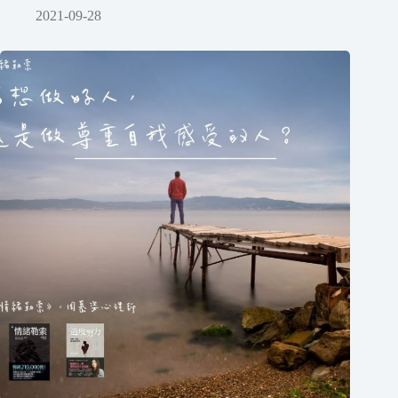
2021-09-28