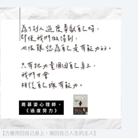
【力量用回自己身上，做回自己人生的主人】