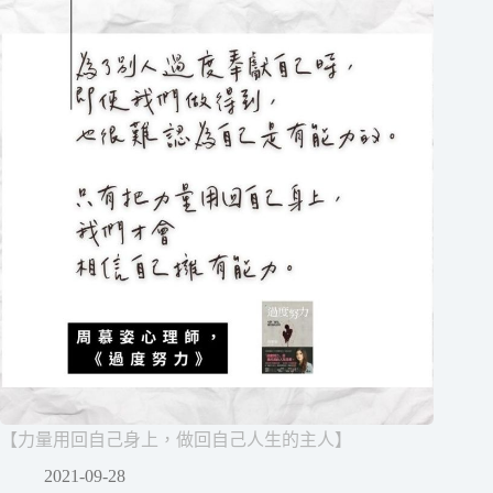
【力量用回自己身上，做回自己人生的主人】
2021-09-28